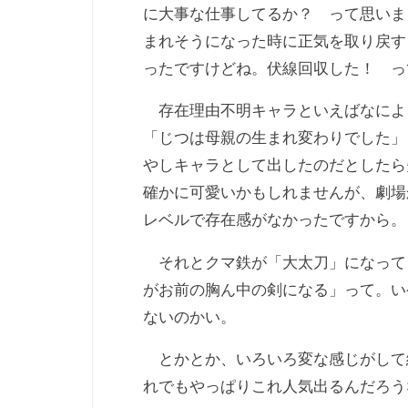
に大事な仕事してるか？ って思いま
まれそうになった時に正気を取り戻す
ったですけどね。伏線回収した！ っ
存在理由不明キャラといえばなによ
「じつは母親の生まれ変わりでした」
やしキャラとして出したのだとしたら
確かに可愛いかもしれませんが、劇場
レベルで存在感がなかったですから。
それとクマ鉄が「大太刀」になって
がお前の胸ん中の剣になる」って。い
ないのかい。
とかとか、いろいろ変な感じがして総
れでもやっぱりこれ人気出るんだろう