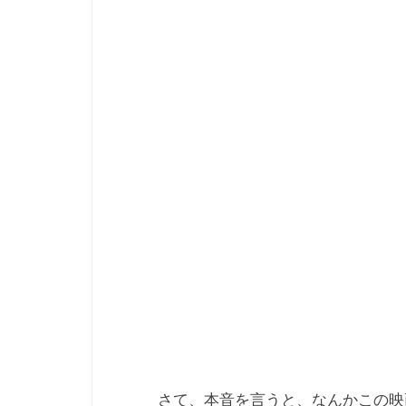
さて、本音を言うと、なんかこの映