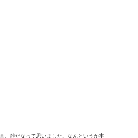
画、雑だなって思いました。なんというか本