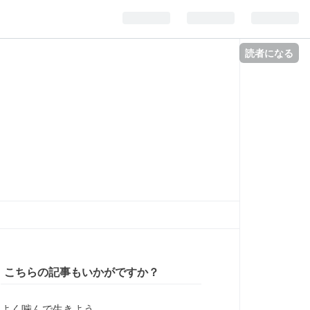
読者になる
こちらの記事もいかがですか？
よく噛んで生きよう