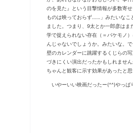
のを見た』という目撃情報が多数寄せ
ものは映っておらず……」みたいなこ
ました。つまり、9太とか一郎彦はま
学で捉えられない存在（＝バケモノ）
んじゃないでしょうか。みたいな。で
壁のカレンダーに跳躍するくじらの写
づきにくい演出だったかもしれません
ちゃんと観客に示す効果があったと思
いやーいい映画だったー(^^)やっぱ