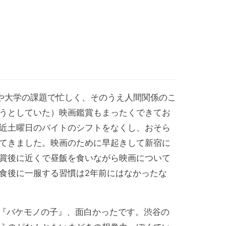
や大学の課題で忙しく、そのうえ人間関係のこ
うとしていた）映画鑑賞もまったくできてお
近土曜日のバイトのシフトをなくし、おそら
てきました。映画のために早起きして新宿に
賞後に近くで昼飯を食いながら映画について
食後に一服する習慣は2年前にはなかったな
『バケモノの子』、面白かったです。渋谷の