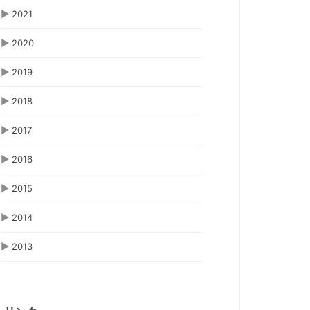
▶
2021
▶
2020
▶
2019
▶
2018
▶
2017
▶
2016
▶
2015
▶
2014
▶
2013