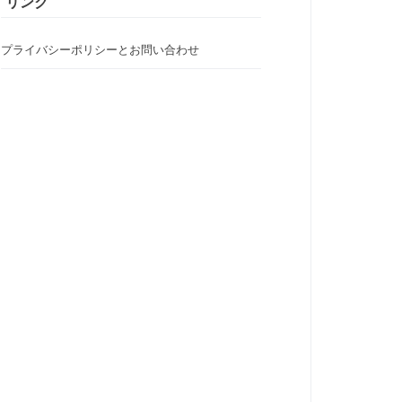
リンク
プライバシーポリシーとお問い合わせ