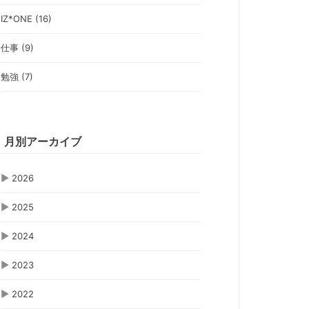
IZ*ONE (16)
仕事 (9)
勉強 (7)
月別アーカイブ
▶
2026
▶
2025
▶
2024
▶
2023
▶
2022