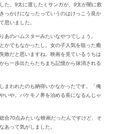
した。9太に渡したミサンガが、9太が闇に飲
きっかけになったっていうのはけっこう良か
て思いました。
りあのハムスターみたいなやつでしょう。
とかでもなかったし。女の子人気を狙った癒
失敗だと思いますね。映画を見ているうちは
から一歩出たらたちまち記憶から抹消される
しまわれたのも納得いかなかったです。「俺
やいや。バケモノ界を治める長になるんじゃ
合70点みたいな映画だったんですけど、そ
なあって気がしました。